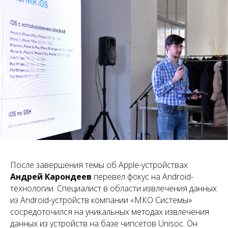
После завершения темы об Apple-устройствах
Андрей Карондеев
перевел фокус на Android-
технологии. Специалист в области извлечения данных
из Android-устройств компании «МКО Системы»
сосредоточился на уникальных методах извлечения
данных из устройств на базе чипсетов Unisoc. Он