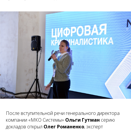
После вступительной речи генерального директора
компании «МКО Системы»
Ольги Гутман
серию
докладов открыл
Олег Романенко
, эксперт