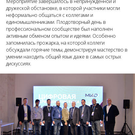
Мероприятие завершилось в непринужденной и
дружеской обстановке, в которой участники могли
неформально общаться с коллегами и
единомышленниками. Плодотворный день в
профессиональном сообществе был наполнен
активным обменом опытом и идеями. Особенно
запомнилась прожарка, на которой коллеги
обсуждали горячие темы, демонстрируя мастерство в
умении находить общий язык даже в самых острых
дискуссиях.