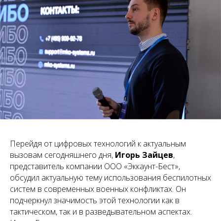
Перейдя от цифровых технологий к актуальным
вызовам сегодняшнего дня,
Игорь Зайцев
,
представитель компании ООО «Эккаунт-Бест»,
обсудил актуальную тему использования беспилотных
систем в современных военных конфликтах. Он
подчеркнул значимость этой технологии как в
тактическом, так и в разведывательном аспектах.