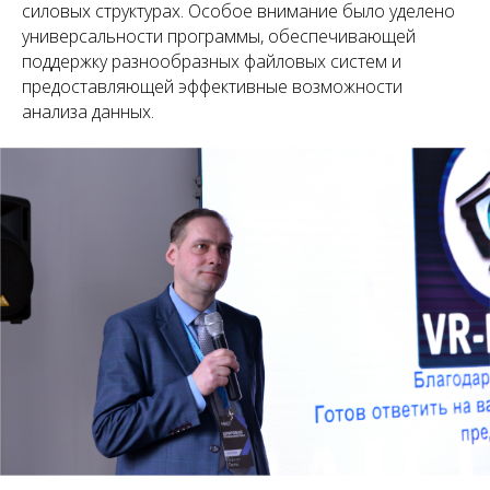
силовых структурах. Особое внимание было уделено
универсальности программы, обеспечивающей
поддержку разнообразных файловых систем и
предоставляющей эффективные возможности
анализа данных.