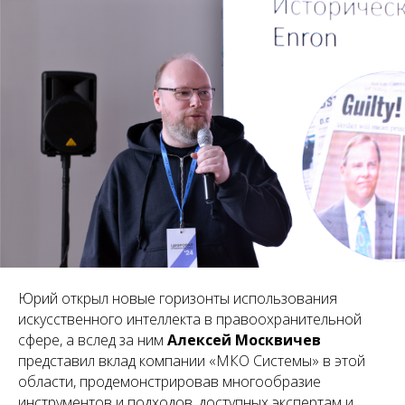
Юрий открыл новые горизонты использования
искусственного интеллекта в правоохранительной
сфере, а вслед за ним
Алексей Москвичев
представил вклад компании «МКО Системы» в этой
области, продемонстрировав многообразие
инструментов и подходов, доступных экспертам и