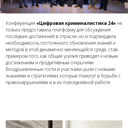
Конференция
«Цифровая криминалистика 24»
не
только предоставила платформу для обсуждения
последних достижений в отрасли, но и подтвердила
необходимость постоянного обновления знаний и
методов в этой динамично меняющейся среде, став
примером того, как общие усилия приводят к новым
достижениям и продуктивным открытиям.
Воодушевленные гости и участники ушли с новыми
знаниями и стратегиями, которые помогут в борьбе с
правонарушениями и в их повседневной работе.