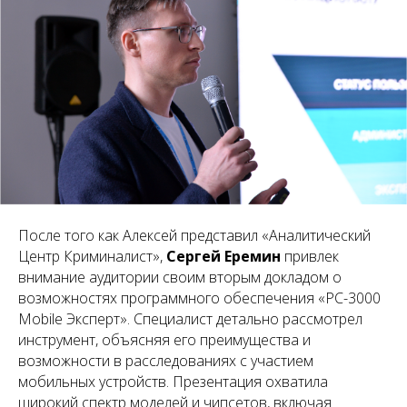
После того как Алексей представил «Аналитический
Центр Криминалист»,
Сергей Еремин
привлек
внимание аудитории своим вторым докладом о
возможностях программного обеспечения «PC-3000
Mobile Эксперт». Специалист детально рассмотрел
инструмент, объясняя его преимущества и
возможности в расследованиях с участием
мобильных устройств. Презентация охватила
широкий спектр моделей и чипсетов, включая