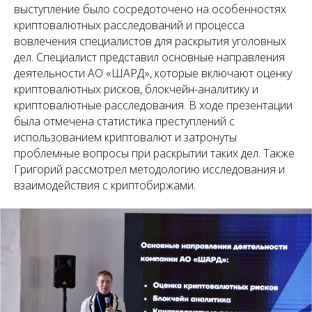
выступление было сосредоточено на особенностях
криптовалютных расследований и процесса
вовлечения специалистов для раскрытия уголовных
дел. Специалист представил основные направления
деятельности АО «ШАРД», которые включают оценку
криптовалютных рисков, блокчейн-аналитику и
криптовалютные расследования. В ходе презентации
была отмечена статистика преступлений с
использованием криптовалют и затронуты
проблемные вопросы при раскрытии таких дел. Также
Григорий рассмотрел методологию исследования и
взаимодействия с криптобиржами.