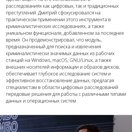
расследованиях как цифровых, так и традиционных
преступлений. Дмитрий сфокусировался на
практическом применении этого инструмента в
криминалистических исследованиях, а также
уникальном функционале, добавленном за последнее
время. Он продемонстрировал, что модуль,
предназначенный для поиска и извлечения
криминалистически значимых данных из рабочих
станций на Windows, macOS, GNU/Linux, а также
внешних носителей информации и образов дисков,
обеспечивает глубокое исследование систем и
эффективное восстановление данных, предлагая
специалистам в области цифровых расследований
передовые решения для работы с различными типами
данных и операционных систем.