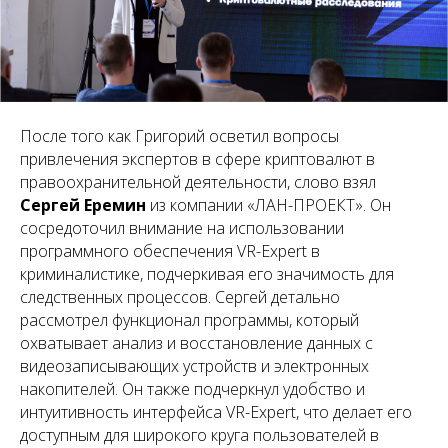
После того как Григорий осветил вопросы
привлечения экспертов в сфере криптовалют в
правоохранительной деятельности, слово взял
Сергей Еремин
из компании «ЛАН-ПРОЕКТ». Он
сосредоточил внимание на использовании
программного обеспечения VR-Expert в
криминалистике, подчеркивая его значимость для
следственных процессов. Сергей детально
рассмотрел функционал программы, который
охватывает анализ и восстановление данных с
видеозаписывающих устройств и электронных
накопителей. Он также подчеркнул удобство и
интуитивность интерфейса VR-Expert, что делает его
доступным для широкого круга пользователей в