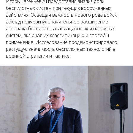
Игорь Евгеньевич предоставил анализ роли
беспилотных систем при текущих вооруженных
действиях. Освещая важность нового рода войск,
доклад подчеркнул значительное расширение
арсенала беспилотных авиационных и наземных
систем, включая их классификацию и способы
применения. Исследование продемонстрировало
растущую значимость беспилотных технологий в
военной стратегии и тактике.