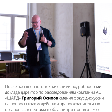
После насыщенного техническими подробностями
доклада директор по расследованиям компании АО
«ШАРД»
Григорий Осипов
сменил фокус дискуссии
на вопросы взаимодействия правоохранительных
органов с экспертами в области криптовалют. Его