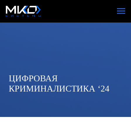
ЦИФРОВАЯ
КРИМИНАЛИСТИКА ‘24