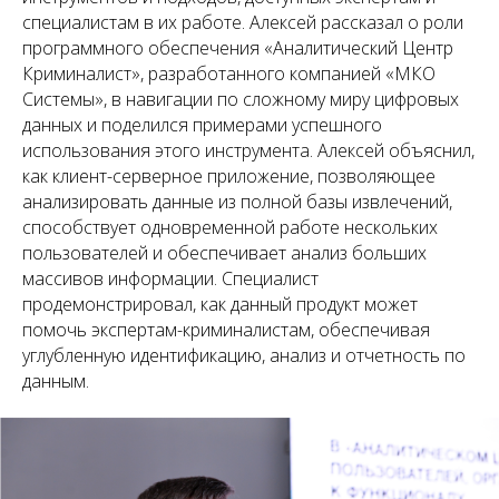
специалистам в их работе. Алексей рассказал о роли
программного обеспечения «Аналитический Центр
Криминалист», разработанного компанией «МКО
Системы», в навигации по сложному миру цифровых
данных и поделился примерами успешного
использования этого инструмента. Алексей объяснил,
как клиент-серверное приложение, позволяющее
анализировать данные из полной базы извлечений,
способствует одновременной работе нескольких
пользователей и обеспечивает анализ больших
массивов информации. Специалист
продемонстрировал, как данный продукт может
помочь экспертам-криминалистам, обеспечивая
углубленную идентификацию, анализ и отчетность по
данным.