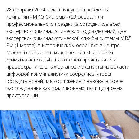
28 февраля 2024 года, в канун дня рождения
компании «МКО Системы» (29 февраля) и
профессионального праздника сотрудников всех
экспертно-криминалистических подразделений, Дня
экспертно-криминалистической службы системы МВД
РФ (1 марта), в историческом особняке в центре
Москвы состоялась конференция «Цифровая
криминалистика 24», на которой представители
правоохранительных органов и эксперты из области
цифровой криминалистики собрались, чтобы
обсудить новейшие достижения и вызовы в сфере
расследования как традиционных, так и цифровых
преступлений.