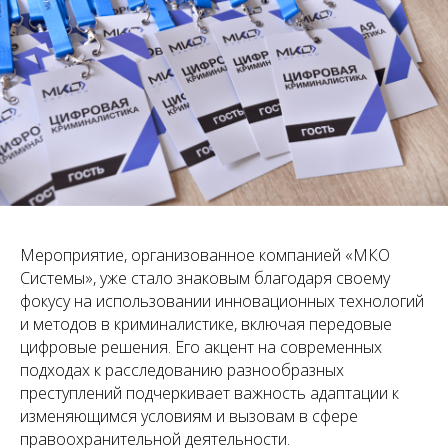
Мероприятие, организованное компанией «МКО
Системы», уже стало знаковым благодаря своему
фокусу на использовании инновационных технологий
и методов в криминалистике, включая передовые
цифровые решения. Его акцент на современных
подходах к расследованию разнообразных
преступлений подчеркивает важность адаптации к
изменяющимся условиям и вызовам в сфере
правоохранительной деятельности.