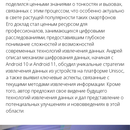
поделился ценными знаниями о тонкостях и вызовах,
связанных с этим процессом, что особенно актуально
в свете растущей популярности таких смартфонов.
Его доклад стал ценным ресурсом для
профессионалов, занимающихся цифровыми
расследованиями, предоставившим глубокое
понимание сложностей и возможностей
современных технологий извлечения данных. Андрей
описал механизм шифрования данных, начиная с
Android 10 и Android 11, обсудил уникальные стратегии
извлечения данных из устройств на платформе Unisoc,
а также выявил ключевые аспекты, связанные с
текущими методами извлечения информации. Кроме
того, автор предложил свое видение будущего
технологий извлечения данных и дал представление о
потенциальных улучшениях и нововведениях в этой
области.